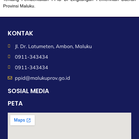
Provinsi Maluku.
KONTAK
Jl. Dr. Latumeten, Ambon, Maluku
0911-343434
0911-343434
ppid@malukuprov.go.id
SOSIAL MEDIA
PETA